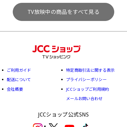
TV放映中の商品をすべて見る
ご利用ガイド
特定商取引法に関する表示
配送について
プライバシーポリシー
会社概要
JCCショップご利用規約
メールお問い合わせ
JCCショップ公式SNS