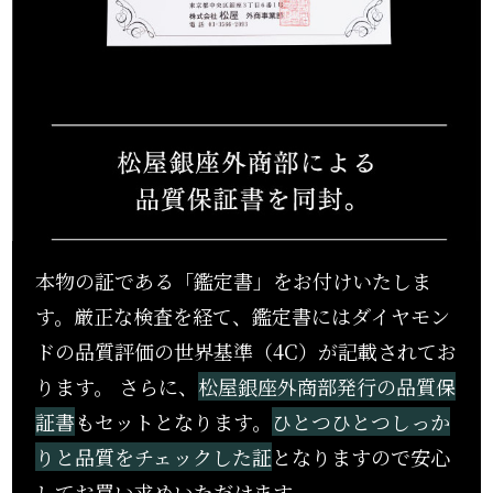
本物の証である「鑑定書」をお付けいたしま
す。厳正な検査を経て、鑑定書にはダイヤモン
ドの品質評価の世界基準（4C）が記載されてお
ります。 さらに、
松屋銀座外商部発⾏の品質保
証書
もセットとなります。
ひとつひとつしっか
りと品質をチェックした証
となりますので安心
してお買い求めいただけます。