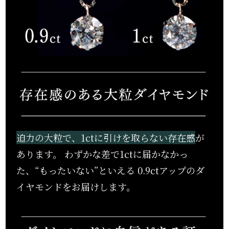
迫力の大粒で、1ctに引けを取らない存在感
が
あります。
わずかな差で1ctに届かなかっ
た、“もったいない”といえる
0.9ctアップのダ
イヤモンドをお届けします。