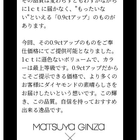
その品質は変わらずともわずかながら
に1ｃｔに届かなく、"もったいな
い"といえる「0.9ctアップ」のものが
あります。
今回、その0.9ctアップのものをご奉
仕価格にてご提供可能となりました。
1ｃｔに遜色ないボリュームで、カラ
ーは最上等級です。0.9ctアップだから
こそご提示できる価格で、より多くの
お客様にダイヤモンドの素晴らしさを
お届けしたいという想いです。この輝
き、この品質。自信を持っておすすめ
出来る逸品です。