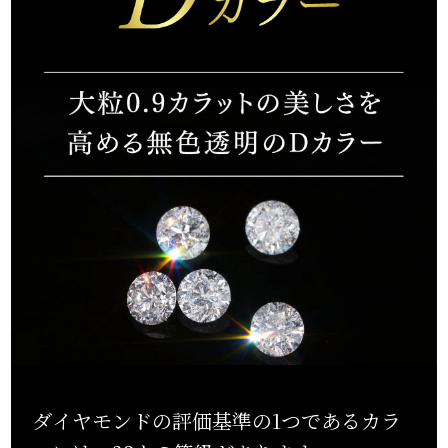
ダイヤモンドの評価基準の1つであるカラ