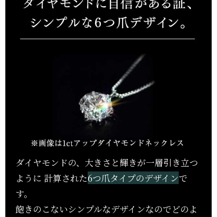
ダイヤモンドの、大きさと輝きが一層引き立つ
ように
計算された
6つ爪タイプのデザイン
で
す。
飽きのこないシンプルなデザインなのでどのよ