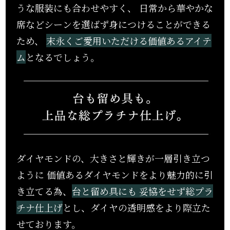
うな服装にも合わせやすく、
日常から華やかな
席などシーンを選ばず身につけることができる
ため、
末永くご愛用いただける価値あるアイテ
ム
となるでしょう。
ダイヤモンドの、大きさと輝きが一層引き立つ
ように
価値あるダイヤモンドをより魅力的に引
き立てる為、
台と留め具にも
妥協をせず総プラ
チナ仕上げ
とし、ダイヤの透明感をより際立た
せております。