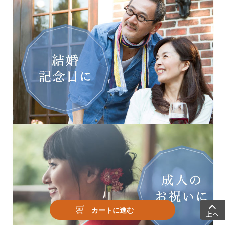
カートに進む
上へ