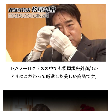
DカラーI1クラスの中でも松屋銀座外商部が
テリにこだわって厳選した美しい商品です。